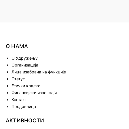
О НАМА
О Удружењу
Организација
Лица изабрана на функције
Статут
Етички кодекс
Финансијски извештаји
Контакт
Продавница
АКТИВНОСТИ