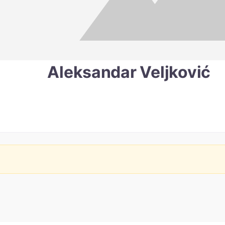
Aleksandar Veljković